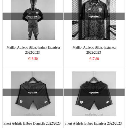
épuisé
épuisé
Maillot Athletic Bilbao Enfant Exterieur
Maillot Athletic Bilbao Exterieur
2022/2023
2022/2023
€16.50
€17.80
épuisé
épuisé
Short Athletic Bilbao Domicile 2022/2023
Short Athletic Bilbao Exterieur 2022/2023