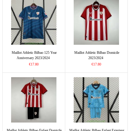
Maillot Athletic Bilbao 125 Year
Maillot Athletic Bilbao Domicile
Anniversary 2023/2024
2023/2024
€17.80
€17.80
Maillot Athletic Bilbao Enfant Domicile
Maillot Athletic Bilbao Enfant Exterieur