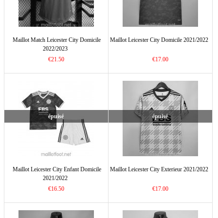
Maillot Match Leicester City Domicile
Maillot Leicester City Domicile 2021/2022
2022/2023
€21.50
€17.00
épuisé
épuisé
Maillot Leicester City Enfant Domicile
Maillot Leicester City Exterieur 2021/2022
2021/2022
€16.50
€17.00