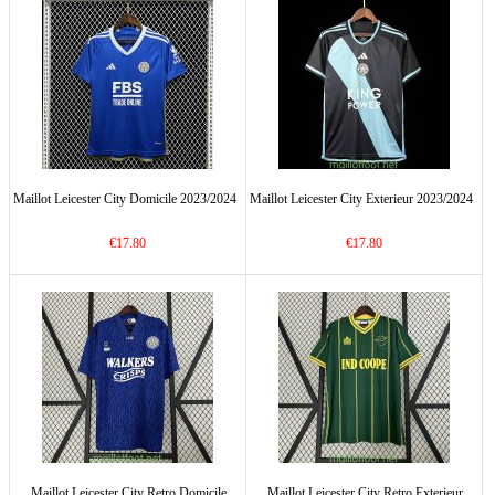
Maillot Leicester City Domicile 2023/2024
Maillot Leicester City Exterieur 2023/2024
€17.80
€17.80
Maillot Leicester City Retro Domicile
Maillot Leicester City Retro Exterieur