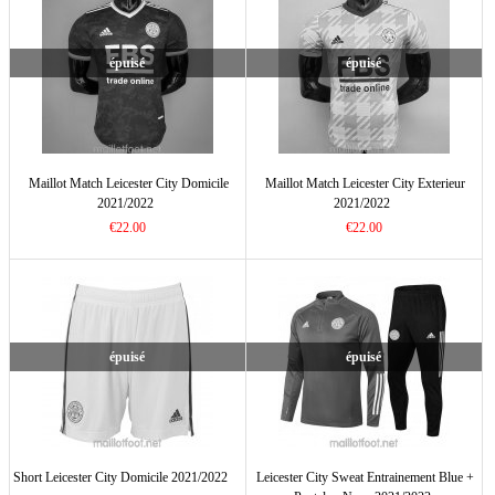
épuisé
épuisé
Maillot Match Leicester City Domicile
Maillot Match Leicester City Exterieur
2021/2022
2021/2022
€22.00
€22.00
épuisé
épuisé
Short Leicester City Domicile 2021/2022
Leicester City Sweat Entrainement Blue +