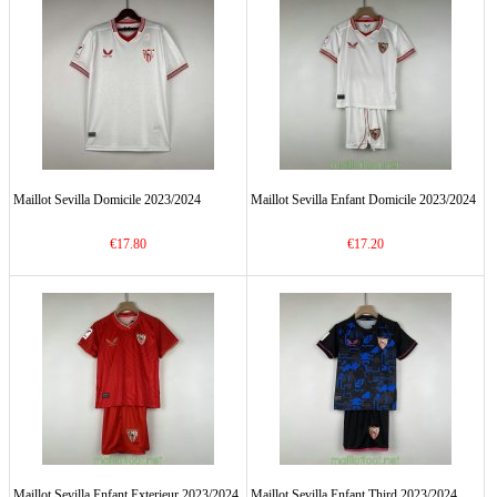
Maillot Sevilla Domicile 2023/2024
Maillot Sevilla Enfant Domicile 2023/2024
€17.80
€17.20
Maillot Sevilla Enfant Exterieur 2023/2024
Maillot Sevilla Enfant Third 2023/2024