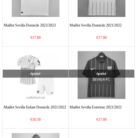
Maillot Sevilla Domicile 2022/2023
Maillot Sevilla Domicile 2021/2022
€17.80
€17.00
épuisé
épuisé
Maillot Sevilla Enfant Domicile 2021/2022
Maillot Sevilla Exterieur 2021/2022
€16.50
€17.00