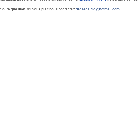
 toute question, s'il vous plaît nous contacter:
divisecalcio@hotmail.com