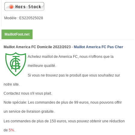
Modèle : ES220525028
MaillotFoot.net
Maillot America FC Domicile 2022/2023
-
Maillot America FC Pas Cher
Achetez maillot de America FC, nous n'offrons que la
meilleure qualité.
Si vous ne trouvez pas le produit que vous souhaitez sur
notre site.
Contactez nous s'il vous plait.
Note spéciale: Les commandes de plus de 99 euros, nous pouvons offrir
un service de livraison gratuite.
Les commandes de plus de 150 euros, vous pouvez obtenir une réduction
de
5%
.