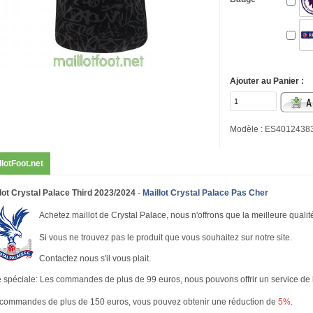
Ajouter au Panier :
Modèle : ES4012438
llotFoot.net
lot Crystal Palace Third 2023/2024
-
Maillot Crystal Palace Pas Cher
Achetez maillot de Crystal Palace, nous n'offrons que la meilleure qualit
Si vous ne trouvez pas le produit que vous souhaitez sur notre site.
Contactez nous s'il vous plait.
 spéciale: Les commandes de plus de 99 euros, nous pouvons offrir un service de li
commandes de plus de 150 euros, vous pouvez obtenir une réduction de
5%
.