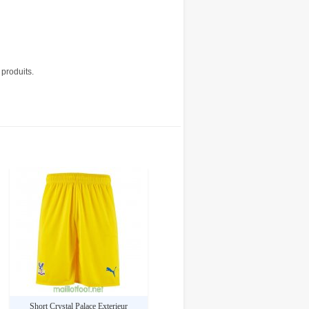
 produits.
Short Crystal Palace Exterieur