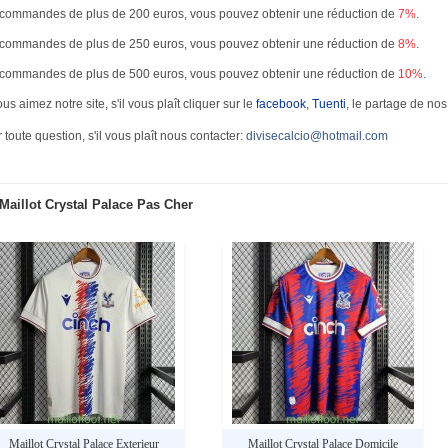
commandes de plus de 200 euros, vous pouvez obtenir une réduction de
7%
.
commandes de plus de 250 euros, vous pouvez obtenir une réduction de
8%
.
commandes de plus de 500 euros, vous pouvez obtenir une réduction de
10%
.
ous aimez notre site, s'il vous plaît cliquer sur le
facebook
,
Tuenti
, le partage de nos
 toute question, s'il vous plaît nous contacter:
divisecalcio@hotmail.com
Maillot Crystal Palace Pas Cher
Maillot Crystal Palace Exterieur
Maillot Crystal Palace Domicile