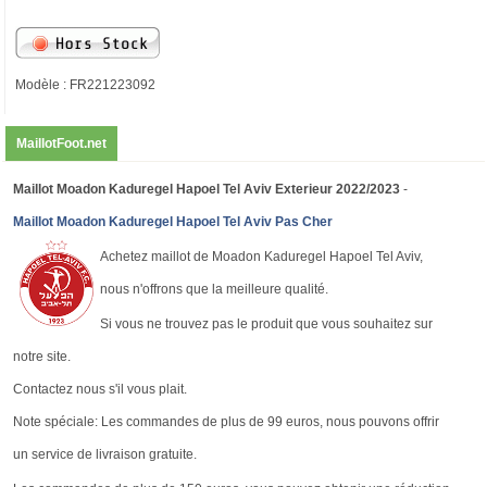
Modèle : FR221223092
MaillotFoot.net
Maillot Moadon Kaduregel Hapoel Tel Aviv Exterieur 2022/2023
-
Maillot Moadon Kaduregel Hapoel Tel Aviv Pas Cher
Achetez maillot de Moadon Kaduregel Hapoel Tel Aviv,
nous n'offrons que la meilleure qualité.
Si vous ne trouvez pas le produit que vous souhaitez sur
notre site.
Contactez nous s'il vous plait.
Note spéciale: Les commandes de plus de 99 euros, nous pouvons offrir
un service de livraison gratuite.