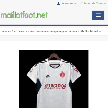
Se connecter 丨
Création de Compte
/
/
/ Maillot Moadon Kaduregel Hapoel Tel Aviv Exterieur 2022/2023
Accueil
AUTRES LIGUES
Moadon Kaduregel Hapoel Tel Aviv