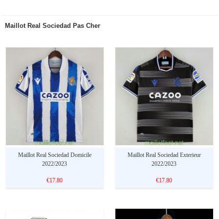
Maillot Real Sociedad Pas Cher
Maillot Real Sociedad Domicile
Maillot Real Sociedad Exterieur
2022/2023
2022/2023
€17.80
€17.80