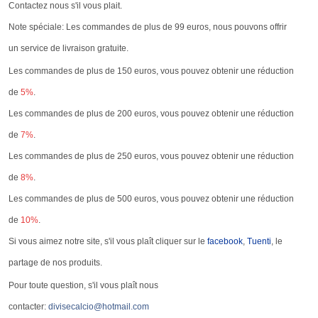
Contactez nous s'il vous plait.
Note spéciale: Les commandes de plus de 99 euros, nous pouvons offrir
un service de livraison gratuite.
Les commandes de plus de 150 euros, vous pouvez obtenir une réduction
de
5%
.
Les commandes de plus de 200 euros, vous pouvez obtenir une réduction
de
7%
.
Les commandes de plus de 250 euros, vous pouvez obtenir une réduction
de
8%
.
Les commandes de plus de 500 euros, vous pouvez obtenir une réduction
de
10%
.
Si vous aimez notre site, s'il vous plaît cliquer sur le
facebook
,
Tuenti
, le
partage de nos produits.
Pour toute question, s'il vous plaît nous
contacter:
divisecalcio@hotmail.com