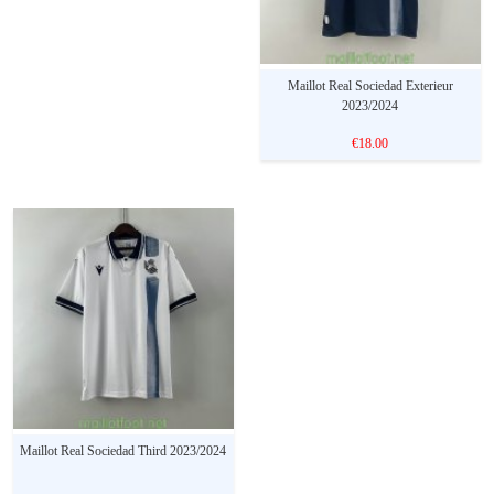
Maillot Real Sociedad Exterieur
2023/2024
€18.00
Maillot Real Sociedad Third 2023/2024