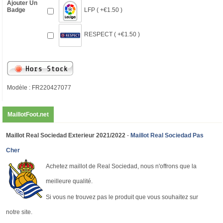
Ajouter Un
LFP ( +€1.50 )
Badge
RESPECT ( +€1.50 )
Modèle : FR220427077
MaillotFoot.net
Maillot Real Sociedad Exterieur 2021/2022
-
Maillot Real Sociedad Pas
Cher
Achetez maillot de Real Sociedad, nous n'offrons que la
meilleure qualité.
Si vous ne trouvez pas le produit que vous souhaitez sur
notre site.