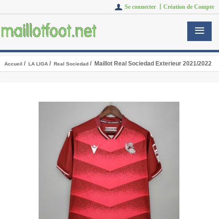
Se connecter 丨
Création de Compte
/
/
/ Maillot Real Sociedad Exterieur 2021/2022
Accueil
LA LIGA
Real Sociedad